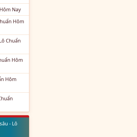
n Hôm Nay
 Chuẩn Hôm
 Lô Chuẩn
Chuẩn Hôm
uẩn Hôm
 Chuẩn
sâu - Lô