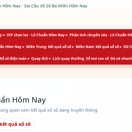
n Hôm Nay - Soi Cầu Xổ Số Ba Miền Hôm Nay
ay
VIP chọn lọc - Lô Chuẩn Hôm Nay
Phân tích chuyên sâu - Lô Chuẩn 
uẩn Hôm Nay
Miền Trung: kết quả xổ số
Miền Nam: kết quả xổ số
Dữ l
Xổ số điện toán
Quay thử
Lịch quay thưởng
Sổ mơ con số
Dò vé nhan
huẩn Hôm Nay
 dùng quen xem kết quả xổ số dạng truyền thống.
kết quả xổ số