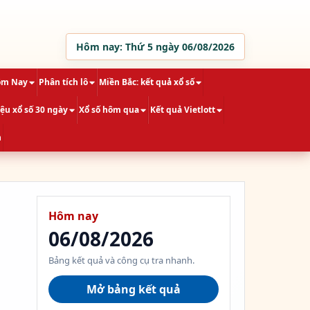
Hôm nay: Thứ 5 ngày 06/08/2026
Hôm Nay
Phân tích lô
Miền Bắc: kết quả xổ số
iệu xổ số 30 ngày
Xổ số hôm qua
Kết quả Vietlott
h
Hôm nay
06/08/2026
Bảng kết quả và công cụ tra nhanh.
Mở bảng kết quả