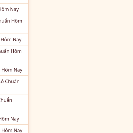
 Hôm Nay
 Chuẩn Hôm
n Hôm Nay
Chuẩn Hôm
n Hôm Nay
 Lô Chuẩn
 Chuẩn
 Hôm Nay
ẩn Hôm Nay