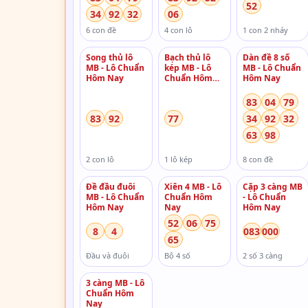
52
34
92
32
06
6 con đề
4 con lô
1 con 2 nháy
Song thủ lô
Bạch thủ lô
Dàn đề 8 số
MB - Lô Chuẩn
kép MB - Lô
MB - Lô Chuẩn
Hôm Nay
Chuẩn Hôm
Hôm Nay
Nay
83
04
79
83
92
77
34
92
32
63
98
2 con lô
1 lô kép
8 con đề
Đề đầu đuôi
Xiên 4 MB - Lô
Cặp 3 càng MB
MB - Lô Chuẩn
Chuẩn Hôm
- Lô Chuẩn
Hôm Nay
Nay
Hôm Nay
52
06
75
8
4
083
000
65
Đầu và đuôi
Bộ 4 số
2 số 3 càng
3 càng MB - Lô
Chuẩn Hôm
Nay