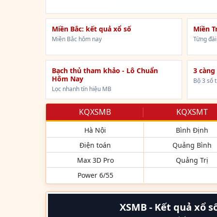
Miền Bắc: kết quả xổ số
Miền T
Miền Bắc hôm nay
Từng đài
Bạch thủ tham khảo - Lô Chuẩn
3 càng
Hôm Nay
Bộ 3 số 
Lọc nhanh tín hiệu MB
KQXSMB
KQXSMT
Hà Nội
Bình Định
Điện toán
Quảng Bình
Max 3D Pro
Quảng Trị
Power 6/55
XSMB - Kết quả xổ s