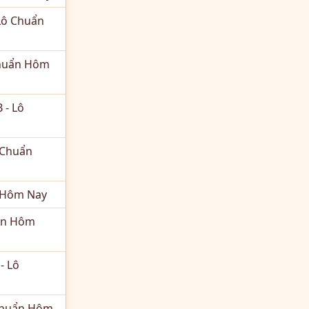
 Lô Chuẩn
Chuẩn Hôm
 - Lô
 Chuẩn
n Hôm Nay
uẩn Hôm
- Lô
 Chuẩn Hôm