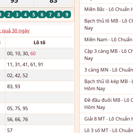
95
83
Miền Bắc - Lô Chuẩn
1
2
3
4
5
6
7
8
9
Bạch thủ lô MB - Lô
Nay
t quả 30 ngày
Miền Nam - Lô Chuẩ
i
Lô tô
Cặp 3 càng MB - Lô 
00, 10, 30,
60
Nay
11, 31, 41, 61, 91
3 càng MN - Lô Chuẩ
02, 42, 52
Bạch thủ lô kép MB -
83, 93
Hôm Nay
Đề đầu đuôi MB - Lô
Hôm Nay
05, 75, 95
Giải 8 MT - Lô Chuẩn
56, 66, 76
57
Lô 3 số MT - Lô Chu