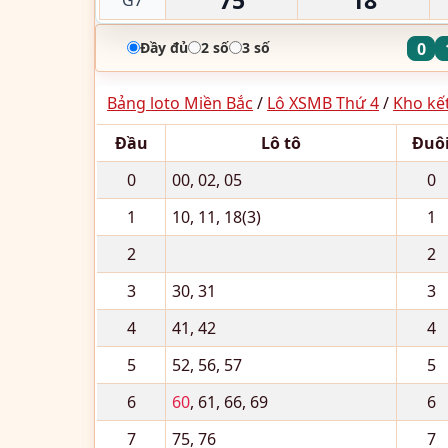
75
18
G7
Đầy đủ
2 số
3 số
0
Bảng loto Miền Bắc
/
Lô XSMB Thứ 4
/
Kho kế
Đầu
Lô tô
Đuô
0
00, 02, 05
0
1
10, 11, 18(3)
1
2
2
3
30, 31
3
4
41, 42
4
5
52, 56, 57
5
6
60
, 61, 66, 69
6
7
75, 76
7