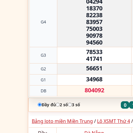
04294
18370
82238
83957
G4
75003
90978
94560
78533
G3
41741
56651
G2
34968
G1
804092
DB
Đầy đủ
2 số
3 số
0
Bảng loto miền Miền Trung
/
Lô XSMT Thứ 4